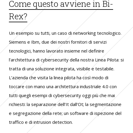
Come questo avviene in Bi-
Rex?
Un esempio su tutti, un caso di networking tecnologico.
Siemens e Ibm, due dei nostri fornitori di servizi
tecnologici, hanno lavorato insieme nel definire
l’architettura di cybersecurity della nostra Linea Pilota: si
tratta di una soluzione integrata, visibile e testabile.
L’azienda che visita la linea pilota ha così modo di
toccare con mano una architettura industriale 4.0 con
tutti quegli esempi di cybersecurity oggi più che mai
richiesti: la separazione dell’It dall’Ot; la segmentazione
e segregazione della rete; un software di ispezione del
traffico e di intrusion detection.