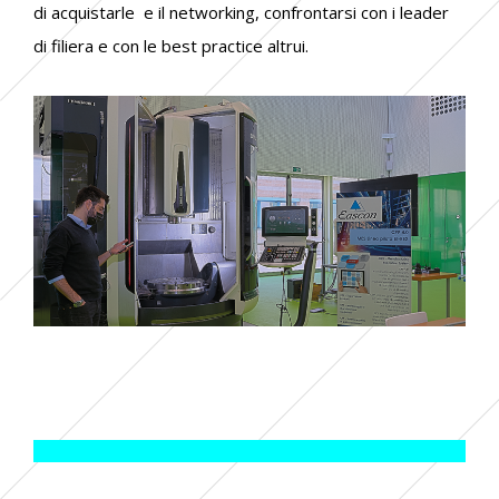
di acquistarle e il networking, confrontarsi con i leader
di filiera e con le best practice altrui.