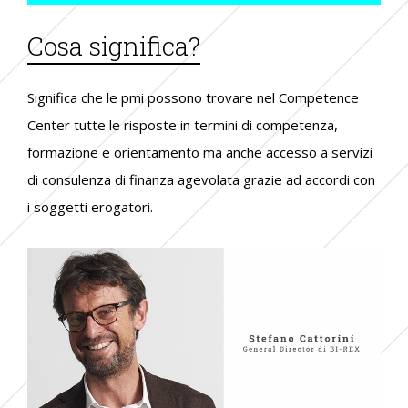
Cosa significa?
Significa che le pmi possono trovare nel Competence
Center tutte le risposte in termini di competenza,
formazione e orientamento ma anche accesso a servizi
di consulenza di finanza agevolata grazie ad accordi con
i soggetti erogatori.