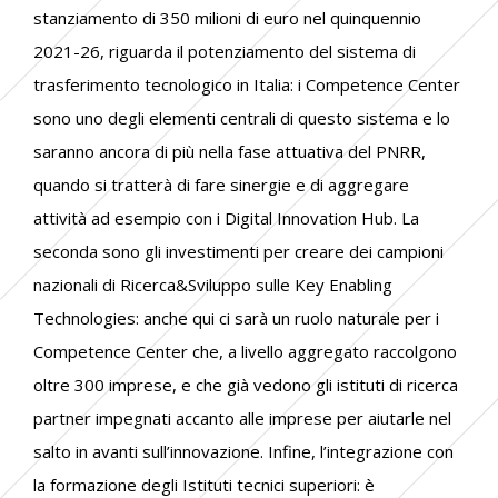
stanziamento di 350 milioni di euro nel quinquennio
2021-26, riguarda il potenziamento del sistema di
trasferimento tecnologico in Italia: i Competence Center
sono uno degli elementi centrali di questo sistema e lo
saranno ancora di più nella fase attuativa del PNRR,
quando si tratterà di fare sinergie e di aggregare
attività ad esempio con i Digital Innovation Hub. La
seconda sono gli investimenti per creare dei campioni
nazionali di Ricerca&Sviluppo sulle Key Enabling
Technologies: anche qui ci sarà un ruolo naturale per i
Competence Center che, a livello aggregato raccolgono
oltre 300 imprese, e che già vedono gli istituti di ricerca
partner impegnati accanto alle imprese per aiutarle nel
salto in avanti sull’innovazione. Infine, l’integrazione con
la formazione degli Istituti tecnici superiori: è