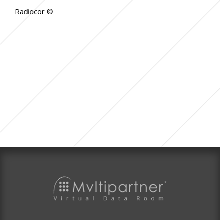
Radiocor ©