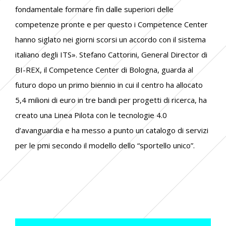
fondamentale formare fin dalle superiori delle
competenze pronte e per questo i Competence Center
hanno siglato nei giorni scorsi un accordo con il sistema
italiano degli ITS
». Stefano Cattorini, General Director di
BI-REX, il Competence Center di Bologna, guarda al
futuro dopo un primo biennio in cui il centro ha allocato
5,4 milioni di euro in tre bandi per progetti di ricerca, ha
creato una Linea Pilota con le tecnologie 4.0
d’avanguardia e ha messo a punto un catalogo di servizi
per le pmi secondo il modello dello “sportello unico”.