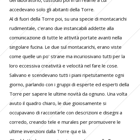
accedevano solo gli abitanti della Torre.
Al di fuori della Torre poi, su una specie di montacarichi
rudimentale, c’erano due instancabili addette alla
comunicazione di tutte le attività portate avanti nella
singolare fucina. Le due sul montacarichi, erano viste
come quelle un po' strane ma incuriosivano tutti per la
loro eccessiva creatività e velocità nel fare le cose.
Salivano e scendevano tutti i piani ripetutamente ogni
giorno, parlando con i gruppi di esperte ed esperti della
Torre per sapere le ultime novità da ognuno. Una volta
avuto il quadro chiaro, le due gioiosamente si
occupavano di raccontarle con descrizioni e disegni a
corredo, creando tele e murales per promuovere le
ultime invenzioni dalla Torre qui e là.