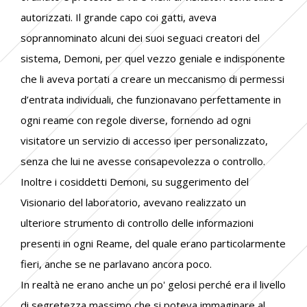
autorizzati. Il grande capo coi gatti, aveva
soprannominato alcuni dei suoi seguaci creatori del
sistema, Demoni, per quel vezzo geniale e indisponente
che li aveva portati a creare un meccanismo di permessi
d’entrata individuali, che funzionavano perfettamente in
ogni reame con regole diverse, fornendo ad ogni
visitatore un servizio di accesso iper personalizzato,
senza che lui ne avesse consapevolezza o controllo.
Inoltre i cosiddetti Demoni, su suggerimento del
Visionario del laboratorio, avevano realizzato un
ulteriore strumento di controllo delle informazioni
presenti in ogni Reame, del quale erano particolarmente
fieri, anche se ne parlavano ancora poco.
In realtà ne erano anche un po' gelosi perché era il livello
di segretezza massimo che si poteva immaginare al