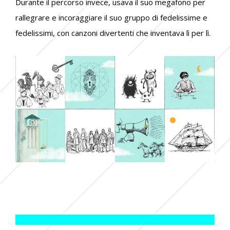
Durante il percorso invece, usava il suo megafono per
rallegrare e incoraggiare il suo gruppo di fedelissime e
fedelissimi, con canzoni divertenti che inventava lì per lì.