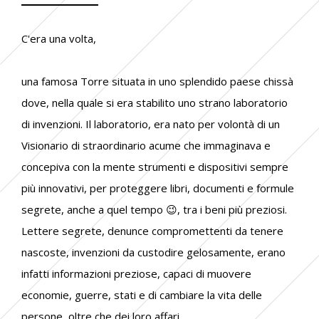
C'era una volta,
una famosa Torre situata in uno splendido paese chissà
dove, nella quale si era stabilito uno strano laboratorio
di invenzioni. Il laboratorio, era nato per volontà di un
Visionario di straordinario acume che immaginava e
concepiva con la mente strumenti e dispositivi sempre
più innovativi, per proteggere libri, documenti e formule
segrete, anche a quel tempo
😉
, tra i beni più preziosi.
Lettere segrete, denunce compromettenti da tenere
nascoste, invenzioni da custodire gelosamente, erano
infatti informazioni preziose, capaci di muovere
economie, guerre, stati e di cambiare la vita delle
persone, oltre che dei loro affari.