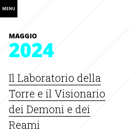
MENU
MAGGIO
2024
Il Laboratorio della
Torre e il Visionario
dei Demoni e dei
Reami