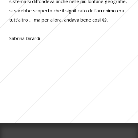
sistema si diffondeva anche nelle più lontane geografie,
si sarebbe scoperto che il significato dell’acronimo era
tutt’altro … ma per allora, andava bene così
😉
.
Sabrina Girardi