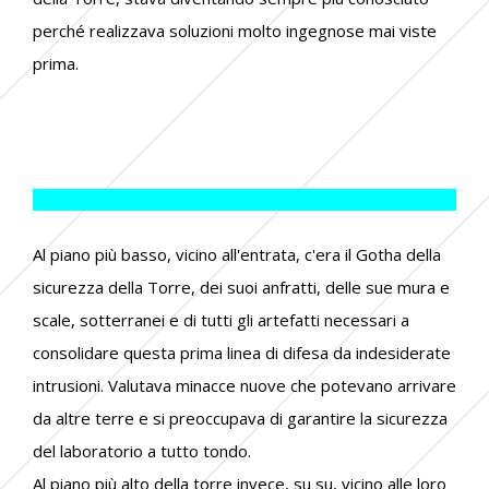
perché realizzava soluzioni molto ingegnose mai viste
prima.
Al piano più basso, vicino all'entrata, c'era il Gotha della
sicurezza della Torre, dei suoi anfratti, delle sue mura e
scale, sotterranei e di tutti gli artefatti necessari a
consolidare questa prima linea di difesa da indesiderate
intrusioni. Valutava minacce nuove che potevano arrivare
da altre terre e si preoccupava di garantire la sicurezza
del laboratorio a tutto tondo.
Al piano più alto della torre invece, su su, vicino alle loro