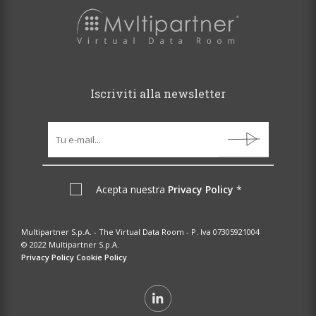
Iscriviti alla newsletter
Acepta nuestra
Privacy Policy
*
Multipartner S.p.A. - The Virtual Data Room - P. Iva 07305921004
© 2022 Multipartner S.p.A.
Privacy Policy
Cookie Policy