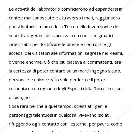
Le attività del laboratorio cominciarono ad espandersi in
contee mai conosciute e attraverso i mari, raggiunsero
paesi lontani. La fama della Torre delle Invenzioni e dei
suoi stratagemmi di sicurezza, con codici enigmatici
indecifrabili per fortificare le difese e controllare gli
accessi dei visitatori alle informazioni segrete nei Reami,
divenne enorme. Ciò che più piaceva ai committenti, era
la certezza di poter contare su un marchingegno sicuro,
personale e unico creato solo per loro e il poter
colloquiare con ognuno degli Esperti della Torre, in caso
di bisogno.
Cosa rara perché a quel tempo, scienziati, geni e
personaggi talentuosi in qualcosa, vivevano isolati,
rifuggendo ogni contatto con l’esterno, per paura, come