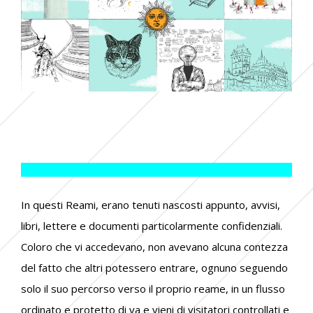
In questi Reami, erano tenuti nascosti appunto, avvisi,
libri, lettere e documenti particolarmente confidenziali.
Coloro che vi accedevano, non avevano alcuna contezza
del fatto che altri potessero entrare, ognuno seguendo
solo il suo percorso verso il proprio reame, in un flusso
ordinato e protetto di va e vieni di visitatori controllati e