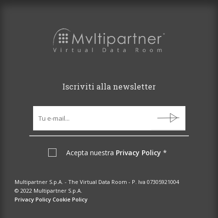
Iscriviti alla newsletter
Acepta nuestra
Privacy Policy
*
Multipartner S.p.A. - The Virtual Data Room - P. Iva 07305921004
© 2022 Multipartner S.p.A.
Privacy Policy
Cookie Policy