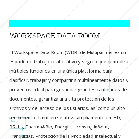
WORKSPACE DATA ROOM
El Workspace Data Room (WDR) de Multipartner es un
espacio de trabajo colaborativo y seguro que centraliza
múltiples funciones en una única plataforma para
clasificar, trabajar y compartir simultáneamente datos y
proyectos. Ideal para gestionar grandes cantidades de
documentos, garantiza una alta protección de los
archivos y del acceso de los usuarios, así como un alto
rendimiento. También se utiliza ampliamente en I+D,
RRHH, Pharma&Bio, Energía, Licensing in&out,
Franquicias, Protección de la Propiedad Intelectual y