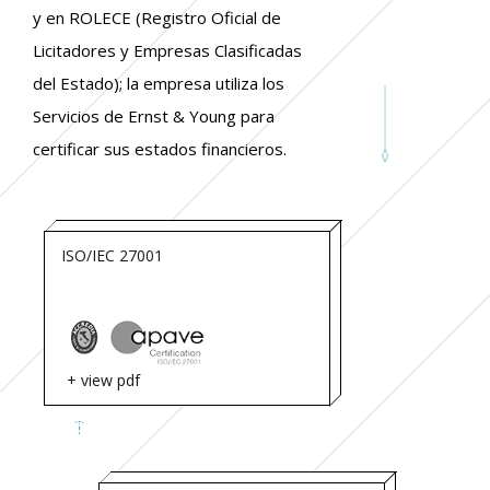
y en ROLECE (Registro Oficial de
Licitadores y Empresas Clasificadas
del Estado); la empresa utiliza los
Servicios de Ernst & Young para
certificar sus estados financieros.
ISO/IEC 27001
+ view pdf