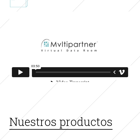
Nuestros productos