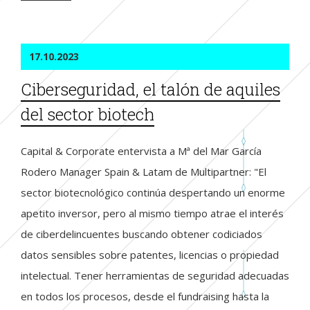
17.10.2023
Ciberseguridad, el talón de aquiles
del sector biotech
Capital & Corporate entervista a Mª del Mar García
Rodero Manager Spain & Latam de Multipartner: "El
sector biotecnológico continúa despertando un enorme
apetito inversor, pero al mismo tiempo atrae el interés
de ciberdelincuentes buscando obtener codiciados
datos sensibles sobre patentes, licencias o propiedad
intelectual. Tener herramientas de seguridad adecuadas
en todos los procesos, desde el fundraising hasta la