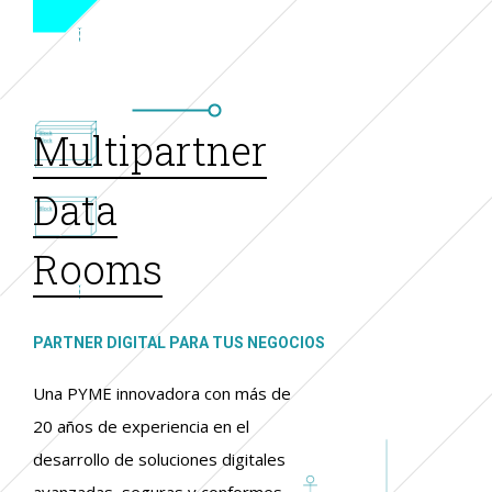
Multipartner
Data
Rooms
PARTNER DIGITAL PARA TUS NEGOCIOS
Una PYME innovadora con más de
20 años de experiencia en el
desarrollo de soluciones digitales
avanzadas, seguras y conformes