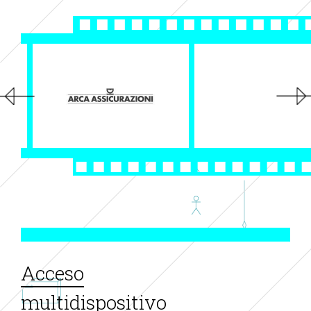
Acceso
multidispositivo