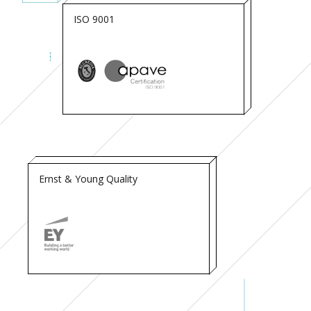
ISO 9001
Ernst & Young Quality