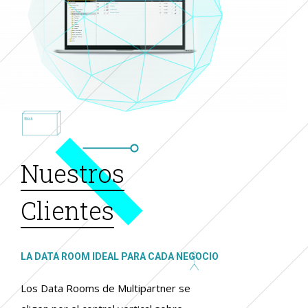
Nuestros
Clientes
LA DATA ROOM IDEAL PARA CADA NEGOCIO
Los Data Rooms de Multipartner se