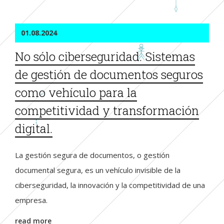
01.08.2024
No sólo ciberseguridad. Sistemas
de gestión de documentos seguros
como vehículo para la
competitividad y transformación
digital.
La gestión segura de documentos, o gestión
documental segura, es un vehículo invisible de la
ciberseguridad, la innovación y la competitividad de una
empresa.
read more