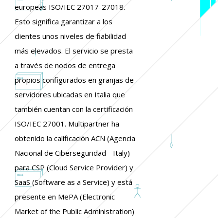
europeas ISO/IEC 27017-27018.
Esto significa garantizar a los
clientes unos niveles de fiabilidad
más elevados. El servicio se presta
a través de nodos de entrega
propios configurados en granjas de
servidores ubicadas en Italia que
también cuentan con la certificación
ISO/IEC 27001. Multipartner ha
obtenido la calificación ACN (Agencia
Nacional de Ciberseguridad - Italy)
para CSP (Cloud Service Provider) y
SaaS (Software as a Service) y está
presente en MePA (Electronic
Market of the Public Administration)