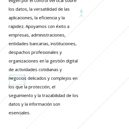
eligen por el control vertical sobre
los datos, la versatilidad de las
aplicaciones, la eficiencia y la
rapidez. Apoyamos con éxito a
empresas, administraciones,
entidades bancarias, instituciones,
despachos profesionales y
organizaciones en la gestión digital
de actividades cotidianas y
negocios delicados y complejos en
los que la protección, el
seguimiento y la trazabilidad de los
datos y la información son
esenciales.