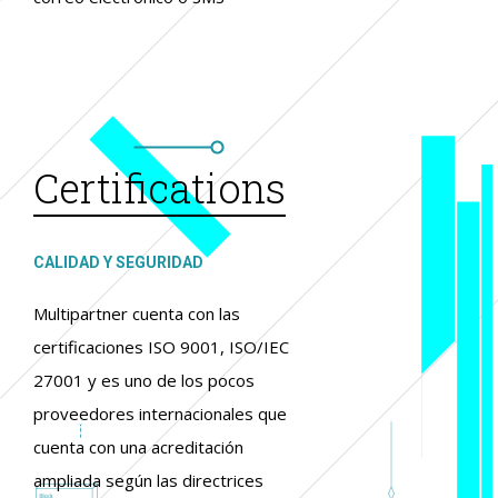
Certifications
CALIDAD Y SEGURIDAD
Multipartner cuenta con las
certificaciones ISO 9001, ISO/IEC
27001 y es uno de los pocos
proveedores internacionales que
cuenta con una acreditación
ampliada según las directrices