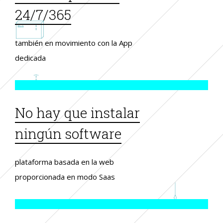
24/7/365
también en movimiento con la App
dedicada
No hay que instalar
ningún software
plataforma basada en la web
proporcionada en modo Saas