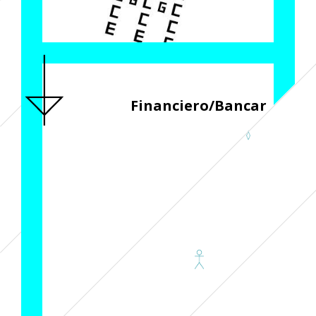
Financiero/Bancario