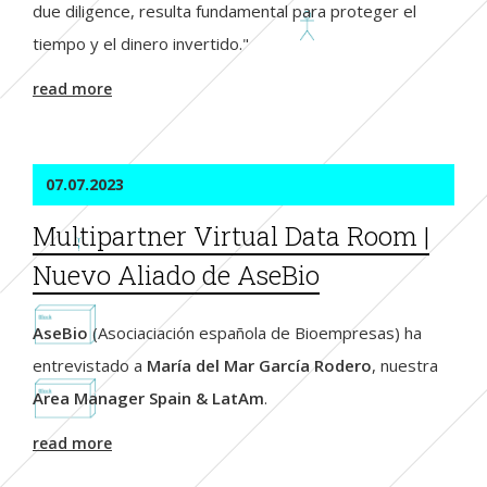
due diligence, resulta fundamental para proteger el
tiempo y el dinero invertido."
read more
07.07.2023
Multipartner Virtual Data Room |
Nuevo Aliado de AseBio
AseBio
(Asociaciación española de Bioempresas) ha
entrevistado a
María del Mar García Rodero
, nuestra
Area Manager Spain & LatAm
.
read more