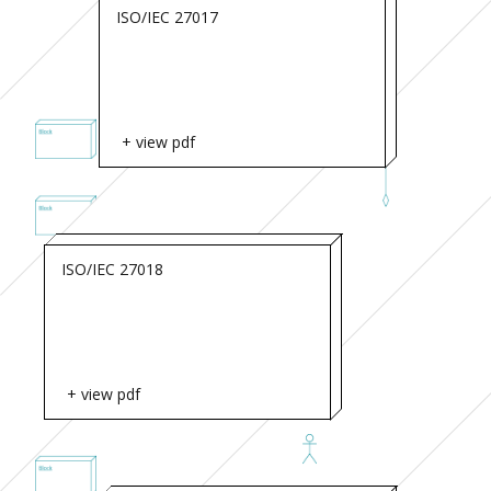
ISO/IEC 27017
+ view pdf
ISO/IEC 27018
+ view pdf