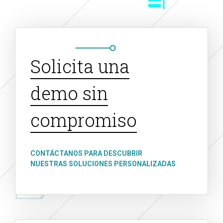
Solicita una
demo sin
compromiso
CONTÁCTANOS PARA DESCUBRIR
NUESTRAS SOLUCIONES PERSONALIZADAS