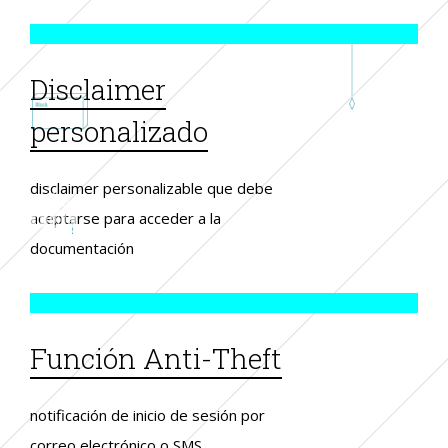
Disclaimer
personalizado
disclaimer personalizable que debe
aceptarse para acceder a la
documentación
Función Anti-Theft
notificación de inicio de sesión por
correo electrónico o SMS