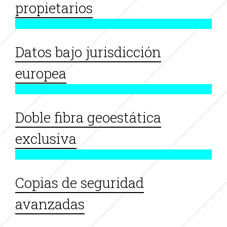
propietarios
Datos bajo jurisdicción
europea
Doble fibra geoestática
exclusiva
Copias de seguridad
avanzadas