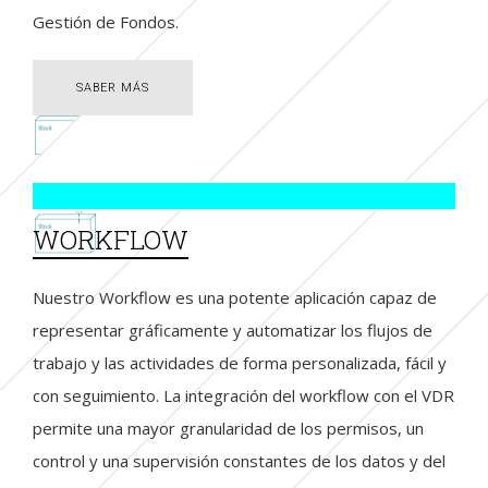
Gestión de Fondos.
SABER MÁS
SABER MÁS
WORKFLOW
Nuestro Workflow es una potente aplicación capaz de
representar gráficamente y automatizar los flujos de
trabajo y las actividades de forma personalizada, fácil y
con seguimiento. La integración del workflow con el VDR
permite una mayor granularidad de los permisos, un
control y una supervisión constantes de los datos y del