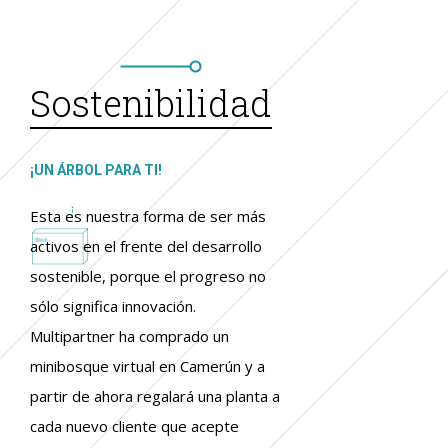
Sostenibilidad
¡UN ÁRBOL PARA TI!
Esta es nuestra forma de ser más
activos en el frente del desarrollo
sostenible, porque el progreso no
sólo significa innovación.
Multipartner ha comprado un
minibosque virtual en Camerún y a
partir de ahora regalará una planta a
cada nuevo cliente que acepte