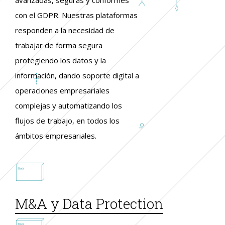
con el GDPR. Nuestras plataformas
responden a la necesidad de
trabajar de forma segura
protegiendo los datos y la
información, dando soporte digital a
operaciones empresariales
complejas y automatizando los
flujos de trabajo, en todos los
ámbitos empresariales.
M&A y Data Protection