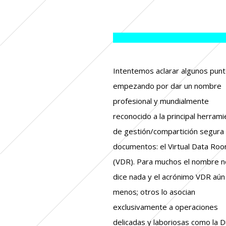
Intentemos aclarar algunos pun
empezando por dar un nombre
profesional y mundialmente
reconocido a la principal herrami
de gestión/compartición segura
documentos: el Virtual Data Ro
(VDR). Para muchos el nombre n
dice nada y el acrónimo VDR aún
menos; otros lo asocian
exclusivamente a operaciones
delicadas y laboriosas como la 