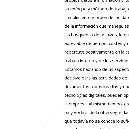
su enfoque y método de trabajo, 
cumplimiento y orden de los dat
de la información que maneja, así
las búsquedas de archivos, lo q
apreciable de tiempo, costes y 
repercute positivamente en la ca
trabajo interno y de los servicio
Estamos hablando de un aspecto
decisivo para las actividades de
documentos todos los días y que
tecnologías digitales, pueden op
la empresa. Al mismo tiempo, e
muy vertical de la cibersegurida
que todavía no se conoce lo sufi