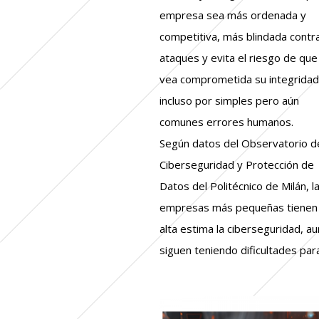
empresa sea más ordenada y
competitiva, más blindada contr
ataques y evita el riesgo de que
vea comprometida su integridad
incluso por simples pero aún
comunes errores humanos.
Según datos del Observatorio d
Ciberseguridad y Protección de
Datos del Politécnico de Milán, l
empresas más pequeñas tienen
alta estima la ciberseguridad, a
siguen teniendo dificultades par