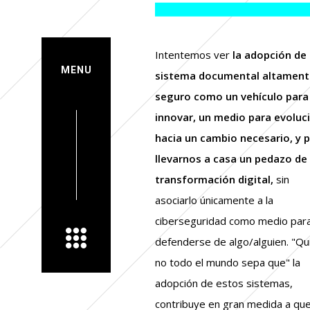
Intentemos ver
la adopción de
MENU
sistema documental altament
seguro como un vehículo para
innovar, un medio para evoluc
hacia un cambio necesario, y 
llevarnos a casa un pedazo de
transformación digital,
sin
asociarlo únicamente a la
ciberseguridad como medio par
defenderse de algo/alguien. "Qu
no todo el mundo sepa que" la
adopción de estos sistemas,
contribuye en gran medida a qu